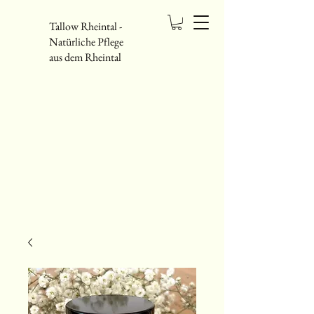
Tallow Rheintal -
Natürliche Pflege
aus dem Rheintal