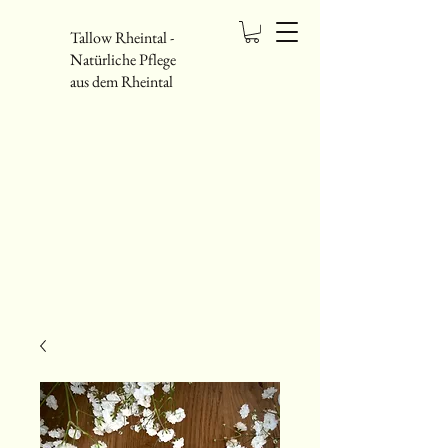
Tallow Rheintal -
Natürliche Pflege
aus dem Rheintal